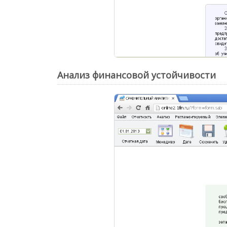
Анализ финансовой устойчивости