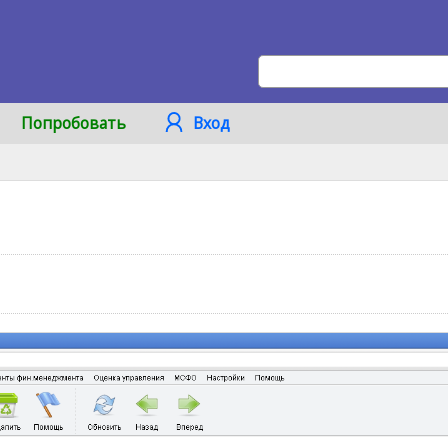
Попробовать
Вход