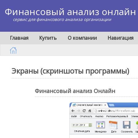
Финансовый анализ онлайн
сервис для финансового анализа организации
Главная
Купить
О компании
Навигация
Экраны (скриншоты программы)
Финансовый анализ Онлайн