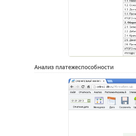
Анализ платежеспособности