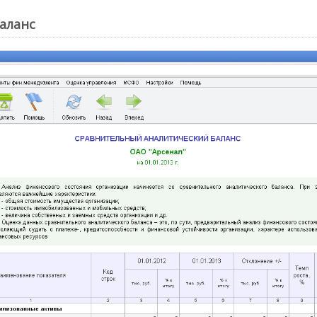
аланс