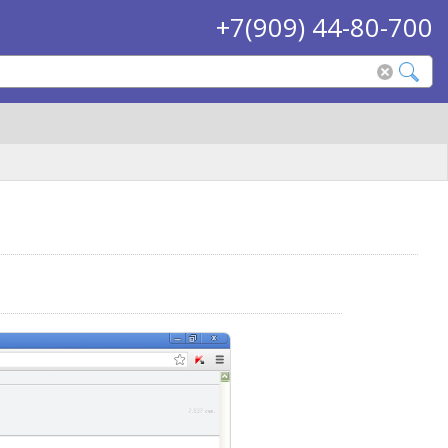
+7(909) 44-80-700