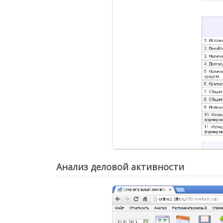
Анализ деловой активности