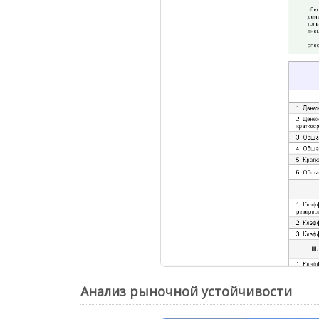
Анализ рыночной устойчивости