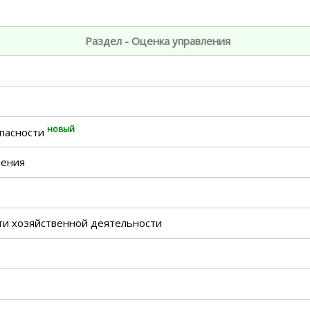
Раздел - Оценка управления
новый
пасности
нения
ти хозяйственной деятельности