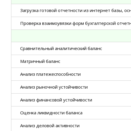
Загрузка готовой отчетности из интернет базы, ос
Проверка взаимоувязки форм бухгалтерской отчет
Сравнительный аналитический баланс
Матричный баланс
Анализ платежеспособности
Анализ рыночной устойчивости
Анализ финансовой устойчивости
Оценка ликвидности баланса
Анализ деловой активности