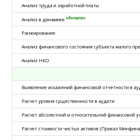
Анализ труда и заработной платы
обновлен
Анализ в динамике
Ранжирование
Анализ финансового состояния субъекта малого п
Анализ НКО
Выявление искажений финансовой отчетности в ау
Расчет уровня существенности в аудите
Расчет абсолютной и относительной финансовой у
Расчет стоимости чистых активов (Приказ Минфин