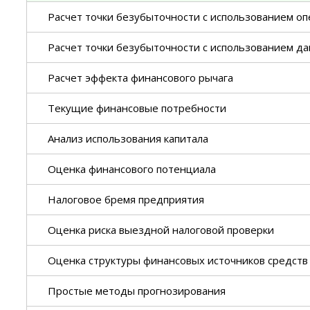
Расчет точки безубыточности с использованием о
Расчет точки безубыточности с использованием да
Расчет эффекта финансового рычага
Текущие финансовые потребности
Анализ использования капитала
Оценка финансового потенциала
Налоговое бремя предприятия
Оценка риска выездной налоговой проверки
Оценка структуры финансовых источников средств
Простые методы прогнозирования