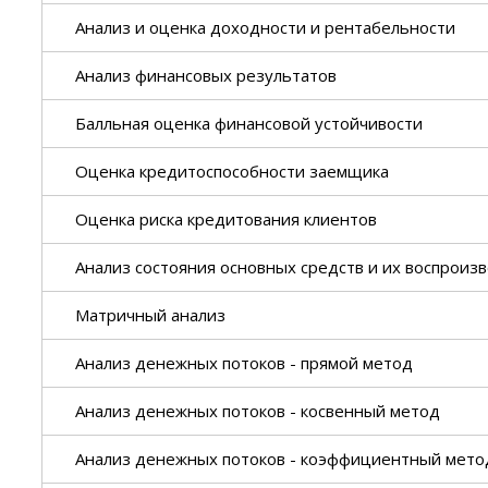
Анализ и оценка доходности и рентабельности
Анализ финансовых результатов
Балльная оценка финансовой устойчивости
Оценка кредитоспособности заемщика
Оценка риска кредитования клиентов
Анализ состояния основных средств и их воспроиз
Матричный анализ
Анализ денежных потоков - прямой метод
Анализ денежных потоков - косвенный метод
Анализ денежных потоков - коэффициентный мето