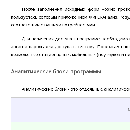
После заполнения исходных форм можно прово
пользуетесь сетевым приложением ФинЭкАнализ. Резул
соответствии с Вашими потребностями.
Для получения доступа к программе необходимо 
логин и пароль для доступа в систему. Поскольку наш
возможен со стационарных, мобильных (ноутбуков и не
Аналитические блоки программы
Аналитические блоки - это отдельные аналитичес
М