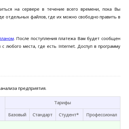
ться на сервере в течение всего времени, пока Вы
де отдельных файлов, где их можно свободно править в
планом
. После поступления платежа Вам будет сообщен
с любого места, где есть Internet. Доспуп в программу
 анализа предприятия.
Тарифы
Базовый
Стандарт
Студент
*
Профессионал