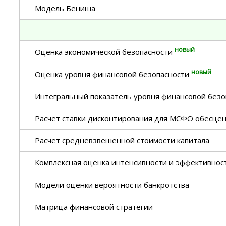
Модель Бениша
новый
Оценка экономической безопасности
новый
Оценка уровня финансовой безопасности
Интегральный показатель уровня финансовой безо
Расчет ставки дисконтирования для МСФО обесце
Расчет средневзвешенной стоимости капитала
Комплексная оценка интенсивности и эффективнос
Модели оценки вероятности банкротства
Матрица финансовой стратегии