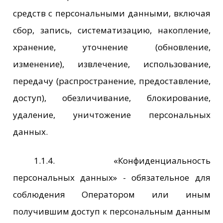
средств с персональными данными, включая
сбор, запись, систематизацию, накопление,
хранение, уточнение (обновление,
изменение), извлечение, использование,
передачу (распространение, предоставление,
доступ), обезличивание, блокирование,
удаление, уничтожение персональных
данных.
1.1.4. «Конфиденциальность
персональных данных» - обязательное для
соблюдения Оператором или иным
получившим доступ к персональным данным