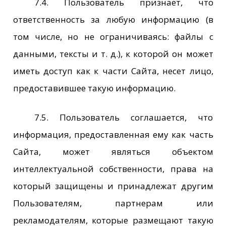
7.4. Пользователь признает, что
ответственность за любую информацию (в
том числе, но не ограничиваясь: файлы с
данными, тексты и т. д.), к которой он может
иметь доступ как к части Сайта, несет лицо,
предоставившее такую информацию.
7.5. Пользователь соглашается, что
информация, предоставленная ему как часть
Сайта, может являться объектом
интеллектуальной собственности, права на
который защищены и принадлежат другим
Пользователям, партнерам или
рекламодателям, которые размещают такую