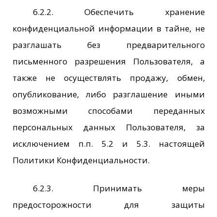
6.2.2. Обеспечить хранение
конфиденциальной информации в тайне, не
разглашать без предварительного
письменного разрешения Пользователя, а
также не осуществлять продажу, обмен,
опубликование, либо разглашение иными
возможными способами переданных
персональных данных Пользователя, за
исключением п.п. 5.2 и 5.3. настоящей
Политики Конфиденциальности.
6.2.3. Принимать меры
предосторожности для защиты