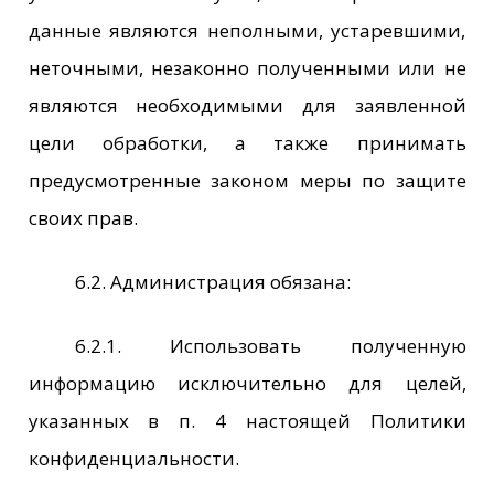
данные являются неполными, устаревшими,
неточными, незаконно полученными или не
являются необходимыми для заявленной
цели обработки, а также принимать
предусмотренные законом меры по защите
своих прав.
6.2. Администрация обязана:
6.2.1. Использовать полученную
информацию исключительно для целей,
указанных в п. 4 настоящей Политики
конфиденциальности.