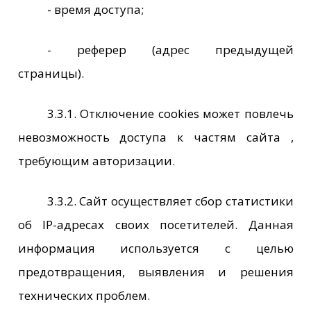
- время доступа;
- реферер (адрес предыдущей
страницы).
3.3.1. Отключение cookies может повлечь
невозможность доступа к частям сайта ,
требующим авторизации.
3.3.2. Сайт осуществляет сбор статистики
об IP-адресах своих посетителей. Данная
информация используется с целью
предотвращения, выявления и решения
технических проблем.