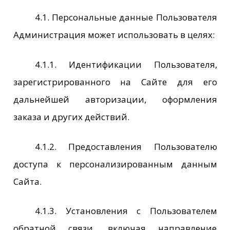
4.1. Персональные данные Пользователя
Администрация может использовать в целях:
4.1.1. Идентификации Пользователя,
зарегистрированного на Сайте для его
дальнейшей авторизации, оформления
заказа и других действий.
4.1.2. Предоставления Пользователю
доступа к персонализированным данным
Сайта.
4.1.3. Установления с Пользователем
обратной связи, включая направление