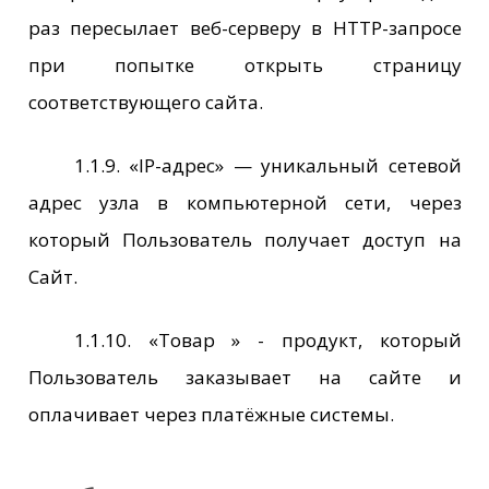
раз пересылает веб-серверу в HTTP-запросе
при попытке открыть страницу
соответствующего сайта.
1.1.9. «IP-адрес» — уникальный сетевой
адрес узла в компьютерной сети, через
который Пользователь получает доступ на
Сайт.
1.1.10. «Товар » - продукт, который
Пользователь заказывает на сайте и
оплачивает через платёжные системы.