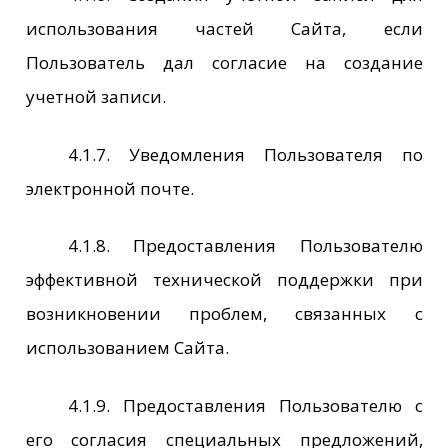
использования частей Сайта, если
Пользователь дал согласие на создание
учетной записи.
4.1.7. Уведомления Пользователя по
электронной почте.
4.1.8. Предоставления Пользователю
эффективной технической поддержки при
возникновении проблем, связанных с
использованием Сайта.
4.1.9. Предоставления Пользователю с
его согласия специальных предложений,