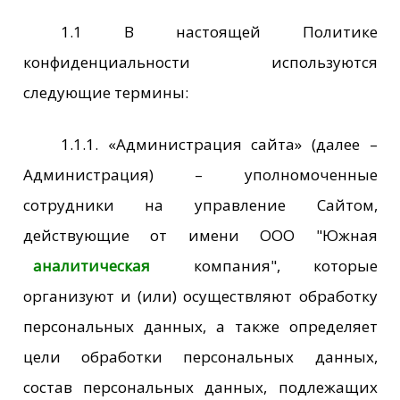
1.1 В настоящей Политике
конфиденциальности используются
следующие термины:
1.1.1. «Администрация сайта» (далее –
Администрация) – уполномоченные
сотрудники на управление Сайтом,
действующие от имени ООО "Южная
аналитическая
компания", которые
организуют и (или) осуществляют обработку
персональных данных, а также определяет
цели обработки персональных данных,
состав персональных данных, подлежащих