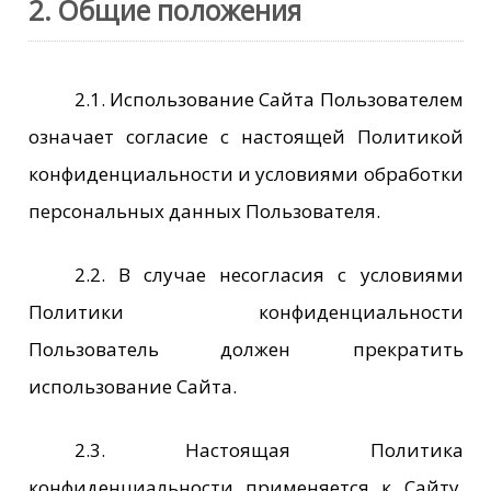
2. Общие положения
2.1. Использование Сайта Пользователем
означает согласие с настоящей Политикой
конфиденциальности и условиями обработки
персональных данных Пользователя.
2.2. В случае несогласия с условиями
Политики конфиденциальности
Пользователь должен прекратить
использование Сайта.
2.3. Настоящая Политика
конфиденциальности применяется к Сайту.