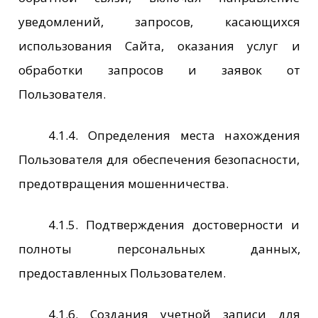
уведомлений, запросов, касающихся
использования Сайта, оказания услуг и
обработки запросов и заявок от
Пользователя.
4.1.4. Определения места нахождения
Пользователя для обеспечения безопасности,
предотвращения мошенничества.
4.1.5. Подтверждения достоверности и
полноты персональных данных,
предоставленных Пользователем.
4.1.6. Создания учетной записи для