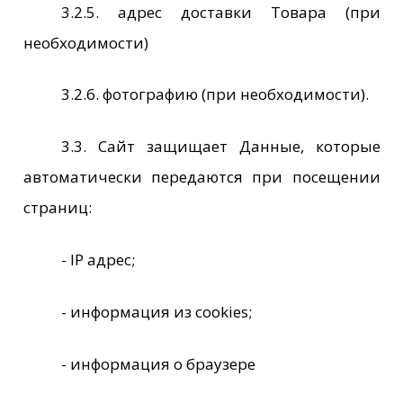
3.2.5. адрес доставки Товара (при
необходимости)
3.2.6. фотографию (при необходимости).
3.3. Сайт защищает Данные, которые
автоматически передаются при посещении
страниц:
- IP адрес;
- информация из cookies;
- информация о браузере