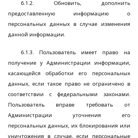
6.1.2. Обновить, дополнить
предоставленную информацию о
персональных данных в случае изменения
данной информации.
6.1.3. Пользователь имеет право на
получение у Администрации информации,
касающейся обработки его персональных
данных, если такое право не ограничено в
соответствии с федеральными законами.
Пользователь вправе требовать от
Администрации уточнения его
персональных данных, их блокирования или
уничтожения в случае, если персональные