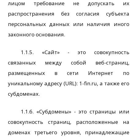
лицом требование не допускать их
распространения без согласия субъекта
персональных данных или наличия иного
законного основания.
1.1.5. «Сайт» - это совокупность
связанных между собой веб-страниц,
размещенных в сети Интернет по
уникальному адресу (URL): 1-fin.ru, а также его
субдоменах.
1.1.6. «Субдомены» - это страницы или
совокупность страниц, расположенные на
доменах третьего уровня, принадлежащие