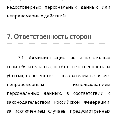
недостоверных персональных данных или
неправомерных действий.
7. Ответственность сторон
7.1. Администрация, не исполнившая
свои обязательства, несёт ответственность за
убытки, понесённые Пользователем в связи с
неправомерным использованием
персональных данных, в соответствии с
законодательством Российской Федерации,
за исключением случаев, предусмотренных