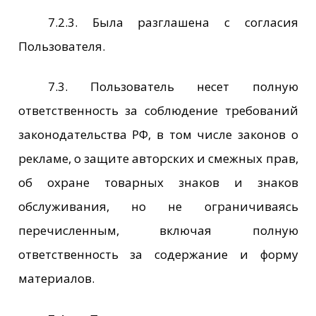
7.2.3. Была разглашена с согласия
Пользователя.
7.3. Пользователь несет полную
ответственность за соблюдение требований
законодательства РФ, в том числе законов о
рекламе, о защите авторских и смежных прав,
об охране товарных знаков и знаков
обслуживания, но не ограничиваясь
перечисленным, включая полную
ответственность за содержание и форму
материалов.