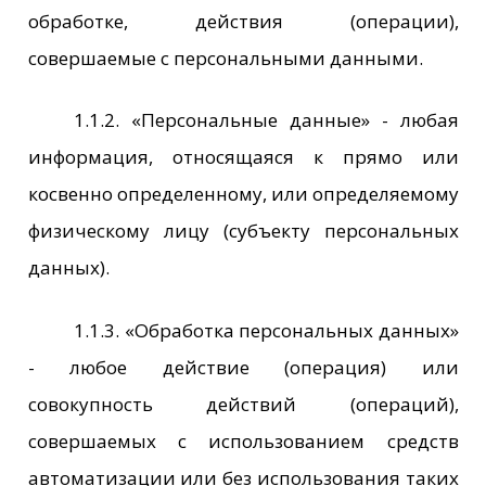
обработке, действия (операции),
совершаемые с персональными данными.
1.1.2. «Персональные данные» - любая
информация, относящаяся к прямо или
косвенно определенному, или определяемому
физическому лицу (субъекту персональных
данных).
1.1.3. «Обработка персональных данных»
- любое действие (операция) или
совокупность действий (операций),
совершаемых с использованием средств
автоматизации или без использования таких