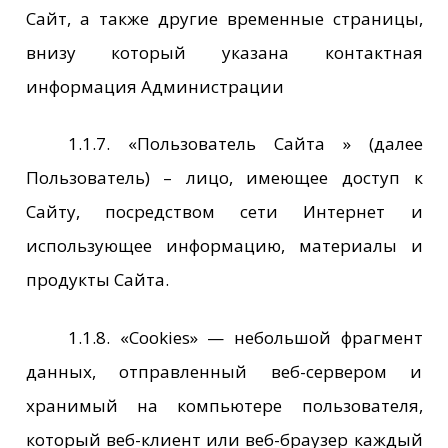
Сайт, а также другие временные страницы,
внизу который указана контактная
информация Администрации
1.1.7. «Пользователь Сайта » (далее
Пользователь) – лицо, имеющее доступ к
Сайту, посредством сети Интернет и
использующее информацию, материалы и
продукты Сайта.
1.1.8. «Cookies» — небольшой фрагмент
данных, отправленный веб-сервером и
хранимый на компьютере пользователя,
который веб-клиент или веб-браузер каждый