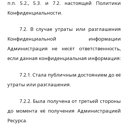
п.п. 5.2., 5.3. и 7.2. настоящей Политики
Конфиденциальности.
7.2. В случае утраты или разглашения
Конфиденциальной информации
Администрация не несёт ответственность,
если данная конфиденциальная информация:
7.2.1. Стала публичным достоянием до её
утраты или разглашения.
7.2.2. Была получена от третьей стороны
до момента её получения Администрацией
Ресурса.