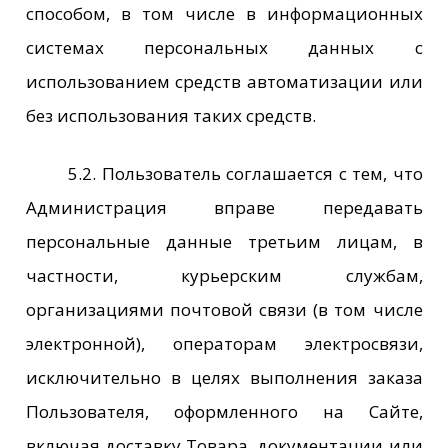
способом, в том числе в информационных
системах персональных данных с
использованием средств автоматизации или
без использования таких средств.
5.2. Пользователь соглашается с тем, что
Администрация вправе передавать
персональные данные третьим лицам, в
частности, курьерским службам,
организациями почтовой связи (в том числе
электронной), операторам электросвязи,
исключительно в целях выполнения заказа
Пользователя, оформленного на Сайте,
включая доставку Товара, документации или