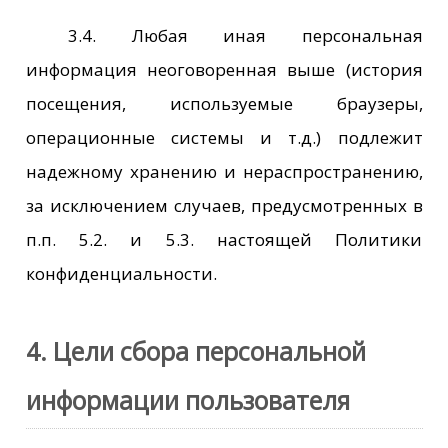
3.4. Любая иная персональная
информация неоговоренная выше (история
посещения, используемые браузеры,
операционные системы и т.д.) подлежит
надежному хранению и нераспространению,
за исключением случаев, предусмотренных в
п.п. 5.2. и 5.3. настоящей Политики
конфиденциальности.
4. Цели сбора персональной
информации пользователя