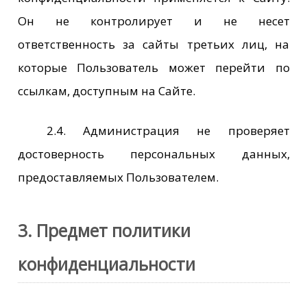
Он не контролирует и не несет
ответственность за сайты третьих лиц, на
которые Пользователь может перейти по
ссылкам, доступным на Сайте.
2.4. Администрация не проверяет
достоверность персональных данных,
предоставляемых Пользователем.
3. Предмет политики
конфиденциальности