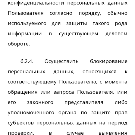
конфиденциальности персональных данных
Пользователя согласно порядку, обычно
используемого для защиты такого рода
информации в существующем деловом
обороте.
6.2.4. Осуществить блокирование
персональных данных, относящихся к
соответствующему Пользователю, с момента
обращения или запроса Пользователя, или
его законного представителя либо
уполномоченного органа по защите прав
субъектов персональных данных на период
проверки, в случае выявления