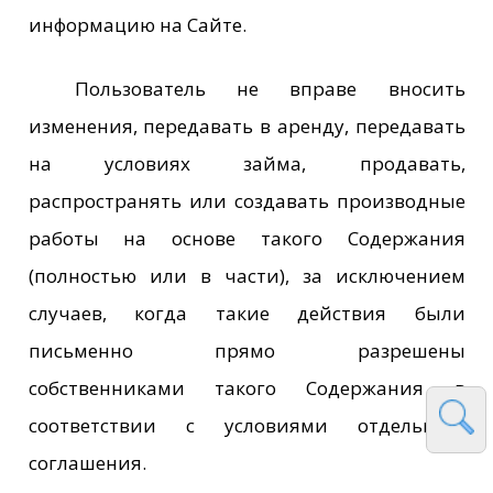
информацию на Сайте.
Пользователь не вправе вносить
изменения, передавать в аренду, передавать
на условиях займа, продавать,
распространять или создавать производные
работы на основе такого Содержания
(полностью или в части), за исключением
случаев, когда такие действия были
письменно прямо разрешены
собственниками такого Содержания в
соответствии с условиями отдельного
соглашения.