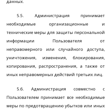
данных.
5.5. Администрация принимает
необходимые организационные и
технические меры для защиты персональной
информации Пользователя от
неправомерного или случайного доступа,
уничтожения, изменения, блокирования,
копирования, распространения, а также от
иных неправомерных действий третьих лиц.
5.6. Администрация совместно с
Пользователем принимает все необходимые
меры по предотвращению убытков или иных