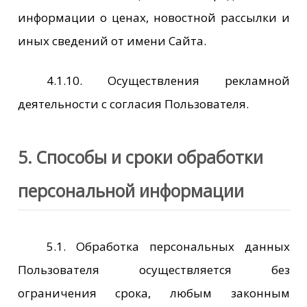
информации о ценах, новостной рассылки и
иных сведений от имени Сайта.
4.1.10. Осуществления рекламной
деятельности с согласия Пользователя.
5. Способы и сроки обработки
персональной информации
5.1. Обработка персональных данных
Пользователя осуществляется без
ограничения срока, любым законным