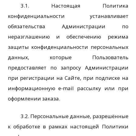
3.1. Настоящая Политика
конфиденциальности устанавливает
обязательства Администрации по
неразглашению и обеспечению режима
защиты конфиденциальности персональных
данных, которые Пользователь
предоставляет по запросу Администрации
при регистрации на Сайте, при подписке на
информационную e-mail рассылку или при
оформлении заказа.
3.2. Персональные данные, разрешённые
к обработке в рамках настоящей Политики