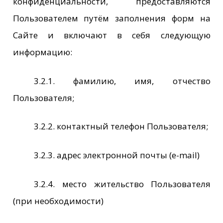
конфиденциальности, предоставляются
Пользователем путём заполнения форм на
Сайте и включают в себя следующую
информацию:
3.2.1. фамилию, имя, отчество
Пользователя;
3.2.2. контактный телефон Пользователя;
3.2.3. адрес электронной почты (e-mail)
3.2.4. место жительство Пользователя
(при необходимости)