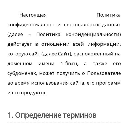
Настоящая Политика
конфиденциальности персональных данных
(далее – Политика конфиденциальности)
действует в отношении всей информации,
которую сайт (далее Сайт), расположенный на
доменном имени 1-fin.ru, а также его
субдоменах, может получить о Пользователе
во время использования сайта, его программ
и его продуктов.
1. Определение терминов