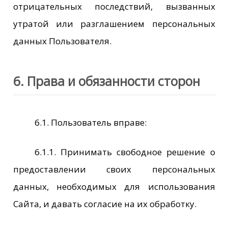
отрицательных последствий, вызванных
утратой или разглашением персональных
данных Пользователя.
6. Права и обязанности сторон
6.1. Пользователь вправе:
6.1.1. Принимать свободное решение о
предоставлении своих персональных
данных, необходимых для использования
Сайта, и давать согласие на их обработку.