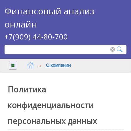
Финансовый анализ
онлайн
+7(909) 44-80-700
≡
→
О компании
Политика
конфиденциальности
персональных данных