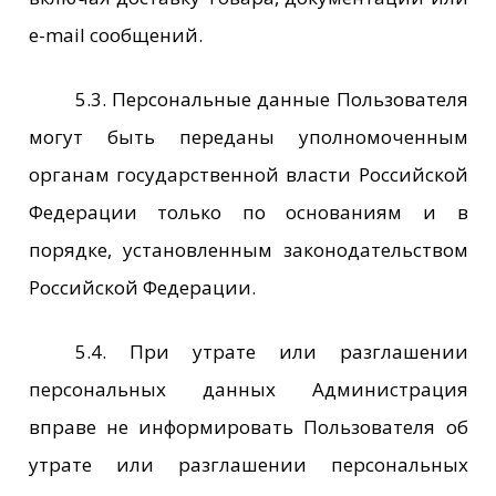
e-mail сообщений.
5.3. Персональные данные Пользователя
могут быть переданы уполномоченным
органам государственной власти Российской
Федерации только по основаниям и в
порядке, установленным законодательством
Российской Федерации.
5.4. При утрате или разглашении
персональных данных Администрация
вправе не информировать Пользователя об
утрате или разглашении персональных