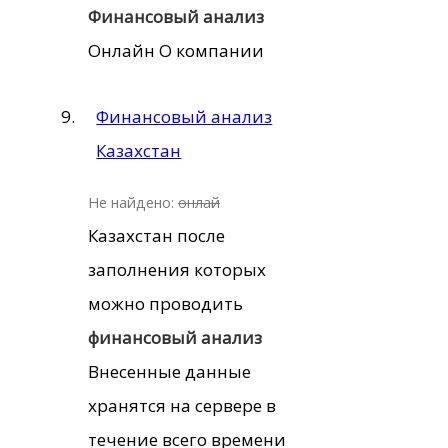
Финансовый
анализ
Онлайн О компании
Финансовый анализ
Казахстан
Не найдено:
онлай
Казахстан после
заполнения которых
можно проводить
финансовый
анализ
Внесенные данные
хранятся на сервере в
течение всего времени