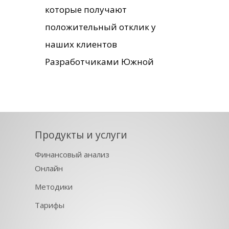
которые получают
положительный отклик у
наших клиентов
Разработчиками Южной
Продукты и услуги
Финансовый анализ
Онлайн
Методики
Тарифы