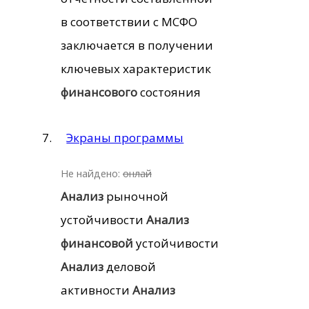
в соответствии с МСФО
заключается в получении
ключевых характеристик
финансового
состояния
Экраны программы
Не найдено:
онлай
Анализ
рыночной
устойчивости
Анализ
финансовой
устойчивости
Анализ
деловой
активности
Анализ