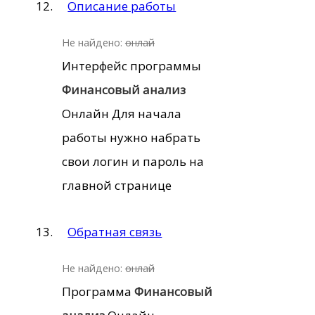
Описание работы
Не найдено:
онлай
Интерфейс программы
Финансовый
анализ
Онлайн Для начала
работы нужно набрать
свои логин и пароль на
главной странице
Обратная связь
Не найдено:
онлай
Программа
Финансовый