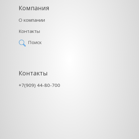
Компания
О компании
Контакты
Поиск
Контакты
+7(909) 44-80-700