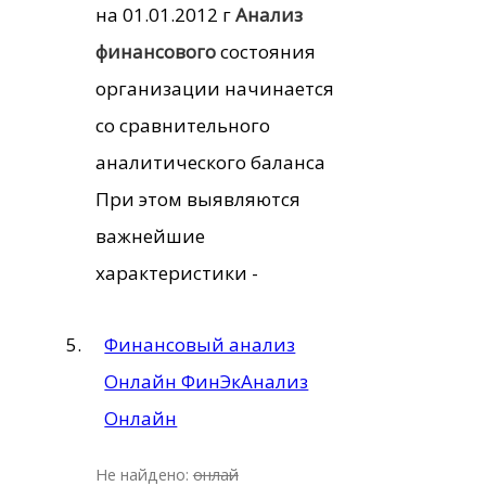
на 01.01.2012 г
Анализ
финансового
состояния
организации начинается
со сравнительного
аналитического баланса
При этом выявляются
важнейшие
характеристики -
Финансовый анализ
Онлайн ФинЭкАнализ
Онлайн
Не найдено:
онлай