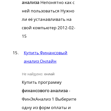
анализа
Непонятно как с
ней пользоваться Нужно
ли её устанавливать на
свой компьютер 2012-02-
15
Купить Финансовый
анализ Онлайн
Не найдено:
онлай
Купить программу
финансового
анализа
-
ФинЭкАнализ 1 Выберите
одну из форм оплаты и