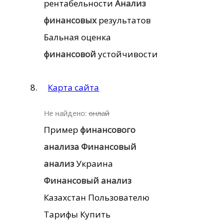
рентабельности
Анализ
финансовых
результатов
Бальная оценка
финансовой
устойчивости
Карта сайта
Не найдено:
онлай
Пример
финансового
анализа
Финансовый
анализ
Украина
Финансовый
анализ
Казахстан Пользователю
Тарифы Купить