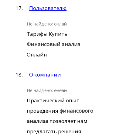
Пользователю
Не найдено:
онлай
Тарифы Купить
Финансовый
анализ
Онлайн
О компании
Не найдено:
онлай
Практический опыт
проведения
финансового
анализа
позволяет нам
предлагать решения