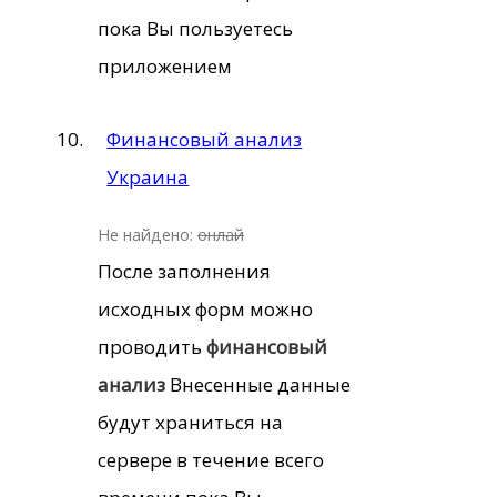
пока Вы пользуетесь
приложением
Финансовый анализ
Украина
Не найдено:
онлай
После заполнения
исходных форм можно
проводить
финансовый
анализ
Внесенные данные
будут храниться на
сервере в течение всего