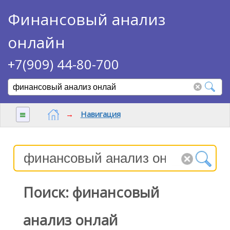
Финансовый анализ
онлайн
+7(909) 44-80-700
≡
→
Навигация
Поиск: финансовый
анализ онлай