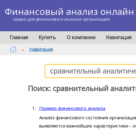
Финансовый анализ онлайн
сервис для финансового анализа организации
Главная
Купить
О компании
Навигация
→
Навигация
Поиск: сравнительный аналит
Пример финансового анализа
Анализ финансового состояния организаци
выявляются важнейшие характеристики - о