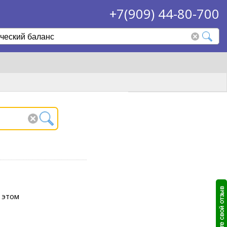
+7(909) 44-80-700
 этом