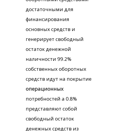
достаточными для
финансирования
основных средств и
генерирует свободный
остаток денежной
наличности 99.2%
собственных оборотных
средств идут на покрытие
операционных
потребностей а 0.8%
представляют собой
свободный остаток
денежных средств из