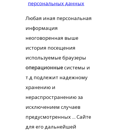
персональных данных
Любая иная персональная
информация
неоговоренная выше
история посещения
используемые браузеры
операционные
системы и
т.д подлежит надежному
хранению и
нераспространению за
исключением случаев
предусмотренных ... Сайте
для его дальнейшей