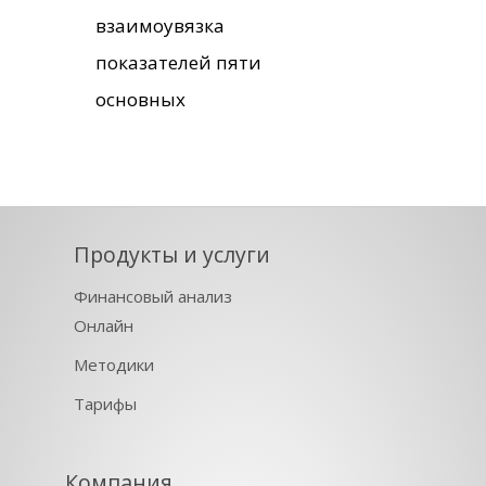
взаимоувязка
показателей пяти
основных
Продукты и услуги
Финансовый анализ
Онлайн
Методики
Тарифы
Компания