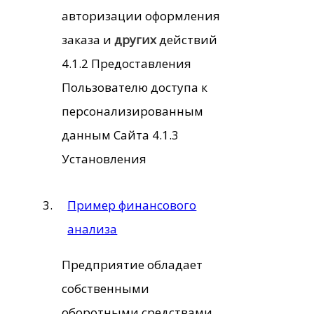
авторизации оформления
заказа и
других
действий
4.1.2 Предоставления
Пользователю доступа к
персонализированным
данным Сайта 4.1.3
Установления
Пример финансового
анализа
Предприятие обладает
собственными
оборотными средствами