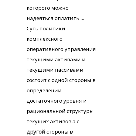
которого можно
надеяться оплатить ...
Суть политики
комплексного
оперативного управления
текущими активами и
текущими пассивами
состоит с одной стороны в
определении
достаточного уровня и
рациональной структуры
текущих активов а с
другой
стороны в