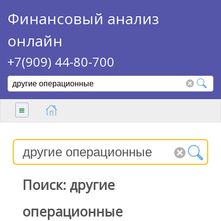
Финансовый анализ
онлайн
+7(909) 44-80-700
≡
Поиск: другие
операционные