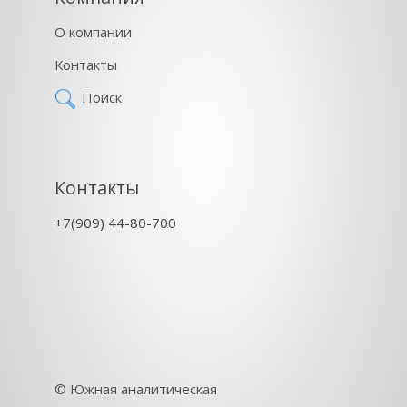
О компании
Контакты
Поиск
Контакты
+7(909) 44-80-700
©
Южная аналитическая