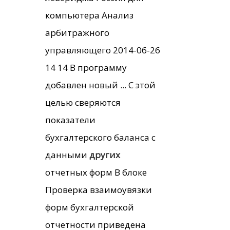
компьютера Анализ
арбитражного
управляющего 2014-06-26
14 14 В программу
добавлен новый ... С этой
целью сверяются
показатели
бухгалтерского баланса с
данными
других
отчетных форм В блоке
Проверка взаимоувязки
форм бухгалтерской
отчетности приведена