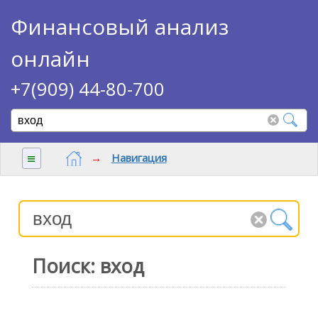
Финансовый анализ
онлайн
+7(909) 44-80-700
≡
→
Навигация
Поиск: вход