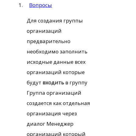
Вопросы
Для создания группы
организаций
предварительно
необходимо заполнить
исходные данные всех
организаций которые
будут
входить
в группу
Группа организаций
создается как отдельная
организация через
диалог Менеджер
организаций который