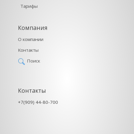
Тарифы
Компания
О компании
Контакты
Поиск
Контакты
+7(909) 44-80-700