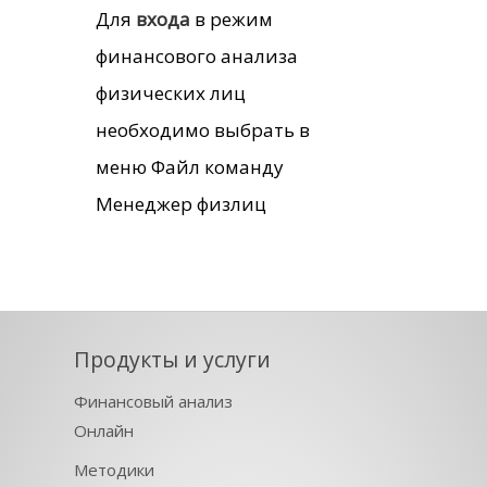
Для
входа
в режим
финансового анализа
физических лиц
необходимо выбрать в
меню Файл команду
Менеджер физлиц
Продукты и услуги
Финансовый анализ
Онлайн
Методики