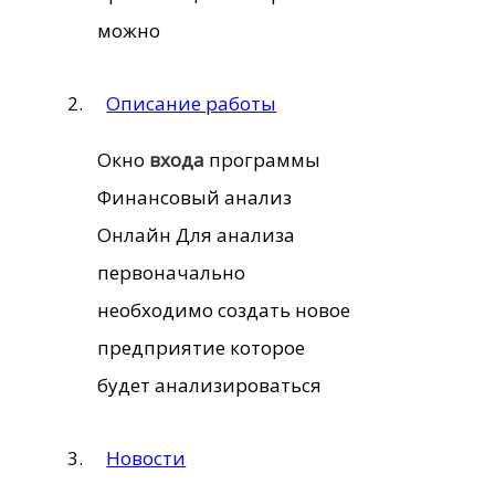
можно
Описание работы
Окно
входа
программы
Финансовый анализ
Онлайн Для анализа
первоначально
необходимо создать новое
предприятие которое
будет анализироваться
Новости