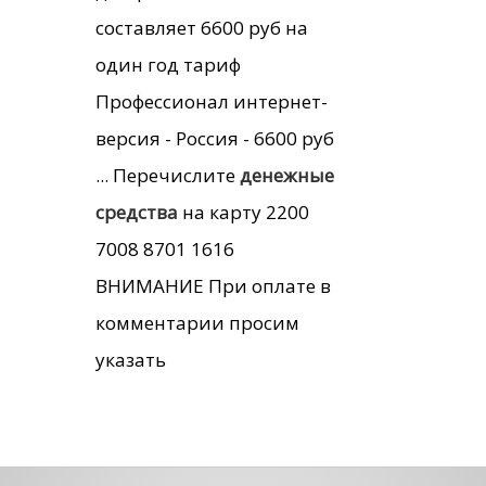
составляет 6600 руб на
один год тариф
Профессионал интернет-
версия - Россия - 6600 руб
... Перечислите
денежные
средства
на карту 2200
7008 8701 1616
ВНИМАНИЕ При оплате в
комментарии просим
указать