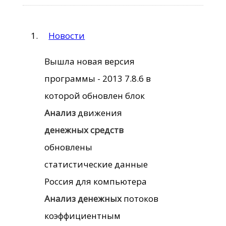
Новости
Вышла новая версия
программы - 2013 7.8.6 в
которой обновлен блок
Анализ
движения
денежных
средств
обновлены
статистические данные
Россия для компьютера
Анализ
денежных
потоков
коэффициентным