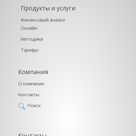
Продукты и услуги
Финансовый анализ
Онлайн
Методики
Тарифы
Компания
О компании
Контакты
Поиск
Контакты