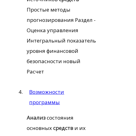
Простые методы
прогнозирования Раздел -
Оценка управления
Интегральный показатель
уровня финансовой
безопасности новый
Расчет
Возможности
программы
Анализ
состояния
основных
средств
и их