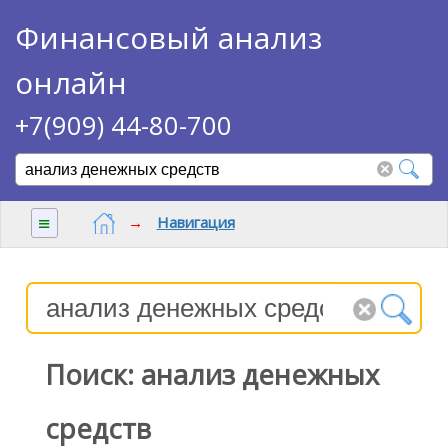
Финансовый анализ
онлайн
+7(909) 44-80-700
≡
→
Навигация
Поиск: анализ денежных
средств