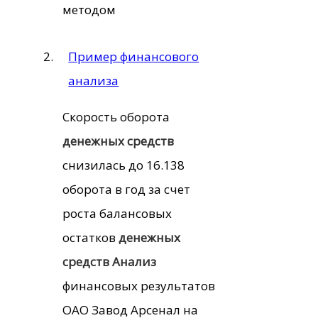
методом
Пример финансового
анализа
Скорость оборота
денежных
средств
снизилась до 16.138
оборота в год за счет
роста балансовых
остатков
денежных
средств
Анализ
финансовых результатов
ОАО Завод Арсенал на