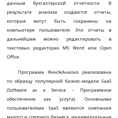
данным бухгалтерской отчетности. В
результате анализа создаются отчеты,
которые могут быть сохранены на
компьютере пользователя. Эти отчеты в
дальнейшем можно редактировать в
текстовых редакторах MS Word или Open
Office.
Программа ФинЭкАнализ реализована
по образцу популярной бизнес-модели SaaS
(Software as a Service – Программное
обеспечение как услуга). Основными
пользователями SaaS являются компании
малого и среднего бизнеса, индивидуальные