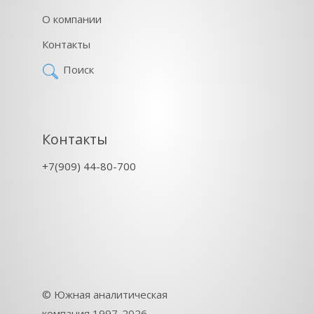
О компании
Контакты
Поиск
Контакты
+7(909) 44-80-700
©
Южная аналитическая
компания
1997-2026