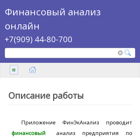
Финансовый анализ
онлайн
+7(909) 44-80-700
≡
Описание работы
Приложение ФинЭкАнализ проводит
финансовый
анализ предприятия по