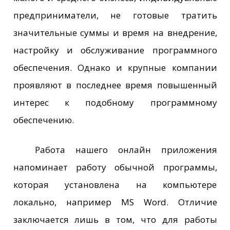
предприниматели, не готовые тратить
значительные суммы и время на внедрение,
настройку и обслуживание программного
обеспечения. Однако и крупные компании
проявляют в последнее время повышенный
интерес к подобному программному
обеспечению.
Работа нашего онлайн приложения
напоминает работу обычной программы,
которая установлена на компьютере
локально, например MS Word. Отличие
заключается лишь в том, что для работы