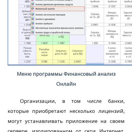
Меню программы Финансовый анализ
Онлайн
Организации, в том числе банки,
которые приобретают несколько лицензий,
могут устанавливать приложение на своем
сервере, изолированном от сети Интернет.