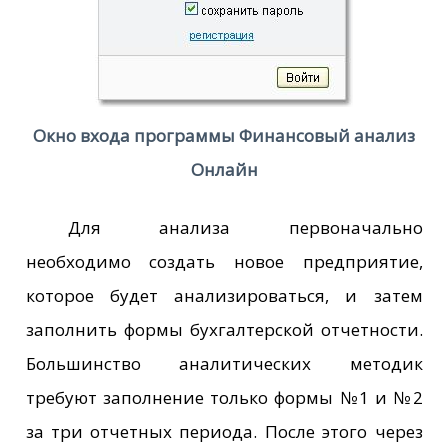
Окно входа программы Финансовый анализ
Онлайн
Для анализа первоначально
необходимо создать новое предприятие,
которое будет анализироваться, и затем
заполнить формы бухгалтерской отчетности.
Большинство аналитических методик
требуют заполнение только формы №1 и №2
за три отчетных периода. После этого через