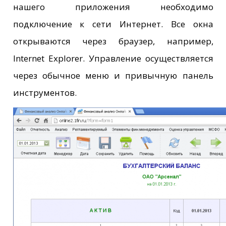
нашего приложения необходимо
подключение к сети Интернет. Все окна
открываются через браузер, например,
Internet Explorer. Управление осуществляется
через обычное меню и привычную панель
инструментов.