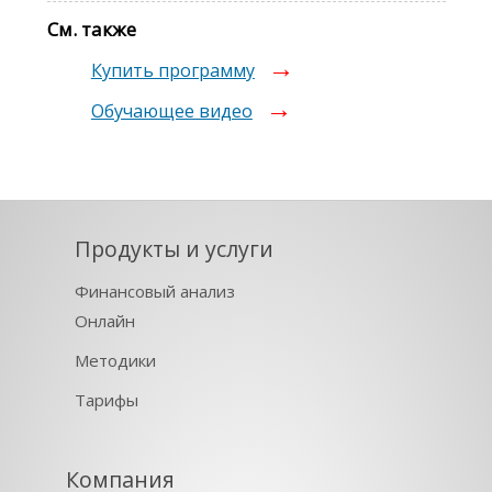
См. также
Купить программу
Обучающее видео
Продукты и услуги
Финансовый анализ
Онлайн
Методики
Тарифы
Компания