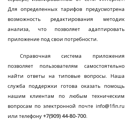
Для определенных тарифов предусмотрена
возможность редактирования методик
анализа, что позволяет адаптировать
приложение под свои потребности.
Справочная система приложения
позволяет пользователям самостоятельно
найти ответы на типовые вопросы. Наша
служба поддержки готова оказать помощь
нашим клиентам по любым техническим
вопросам по электронной почте
info@1fin.ru
или телефону
+7(909) 44-80-700
.