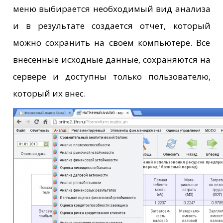
меню выбирается необходимый вид анализа
и в результате создается отчет, который
можно сохранить на своем компьютере. Все
внесенные исходные данные, сохраняются на
сервере и доступны только пользователю,
который их внес.