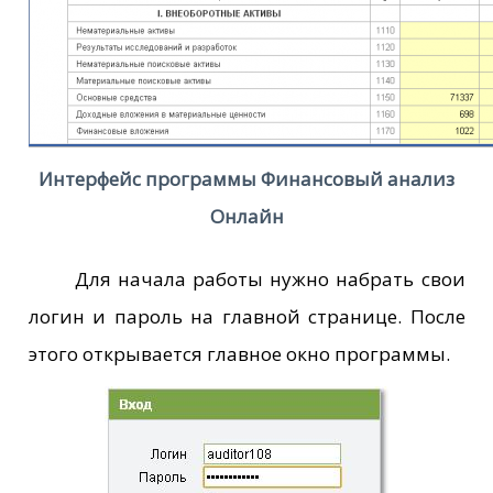
Интерфейс программы Финансовый анализ
Онлайн
Для начала работы нужно набрать свои
логин и пароль на главной странице. После
этого открывается главное окно программы.