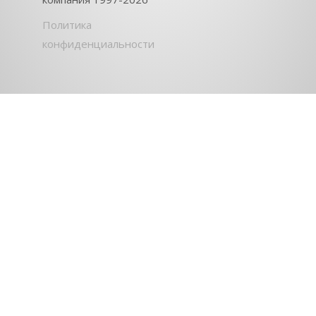
Политика
конфиденциальности