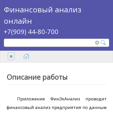
Финансовый анализ
онлайн
+7(909) 44-80-700
≡
Описание работы
Приложение ФинЭкАнализ проводит
финансовый анализ предприятия по данным