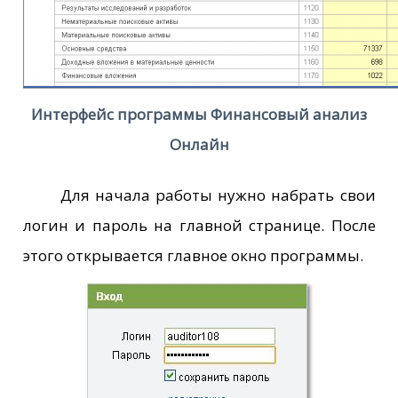
Интерфейс программы Финансовый анализ
Онлайн
Для начала работы нужно набрать свои
логин и пароль на главной странице. После
этого открывается главное окно программы.