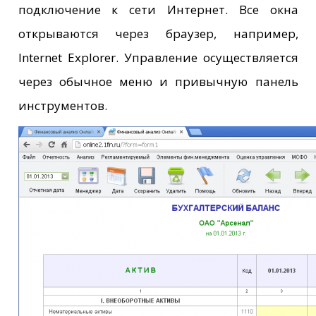
подключение к сети Интернет. Все окна
открываются через браузер, например,
Internet Explorer. Управление осуществляется
через обычное меню и привычную панель
инструментов.