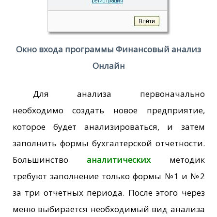
Окно входа программы Финансовый анализ
Онлайн
Для анализа первоначально
необходимо создать новое предприятие,
которое будет анализироваться, и затем
заполнить формы бухгалтерской отчетности.
Большинство
аналитических
методик
требуют заполнение только формы №1 и №2
за три отчетных периода. После этого через
меню выбирается необходимый вид анализа