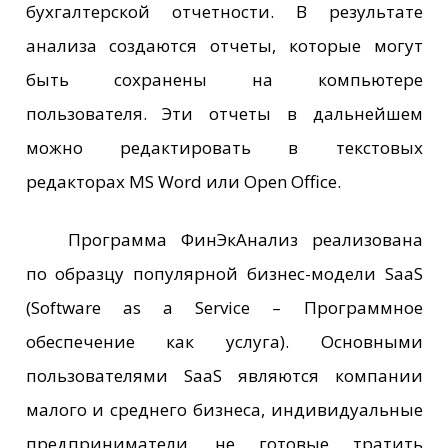
бухгалтерской отчетности. В результате
анализа создаются отчеты, которые могут
быть сохранены на компьютере
пользователя. Эти отчеты в дальнейшем
можно редактировать в текстовых
редакторах MS Word или Open Office.
Программа ФинЭкАнализ реализована
по образцу популярной бизнес-модели SaaS
(Software as a Service – Программное
обеспечение как услуга). Основными
пользователями SaaS являются компании
малого и среднего бизнеса, индивидуальные
предприниматели, не готовые тратить