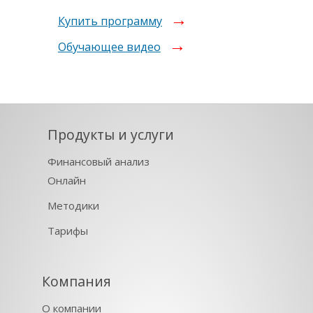
Купить программу
Обучающее видео
Продукты и услуги
Финансовый анализ
Онлайн
Методики
Тарифы
Компания
О компании