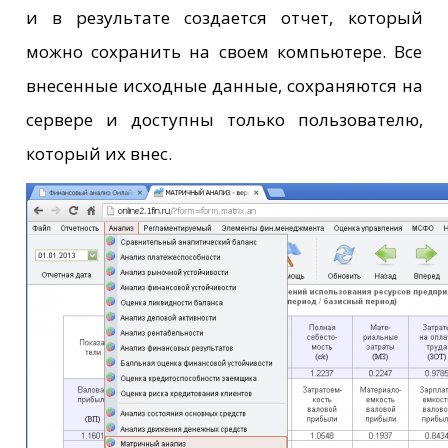
и в результате создается отчет, который
можно сохранить на своем компьютере. Все
внесенные исходные данные, сохраняются на
сервере и доступны только пользователю,
который их внес.