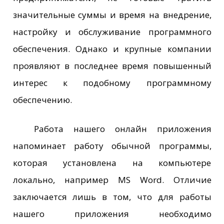
значительные суммы и время на внедрение,
настройку и обслуживание программного
обеспечения. Однако и крупные компании
проявляют в последнее время повышенный
интерес к подобному программному
обеспечению.
Работа нашего онлайн приложения
напоминает работу обычной программы,
которая установлена на компьютере
локально, например MS Word. Отличие
заключается лишь в том, что для работы
нашего приложения необходимо