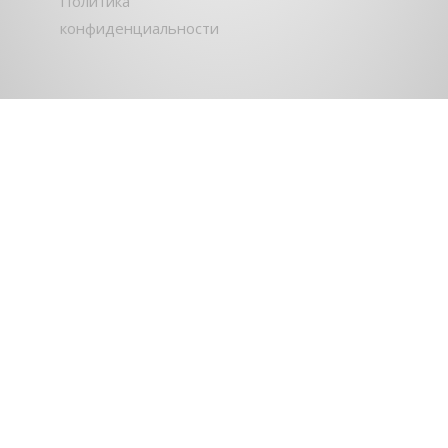
Политика
конфиденциальности