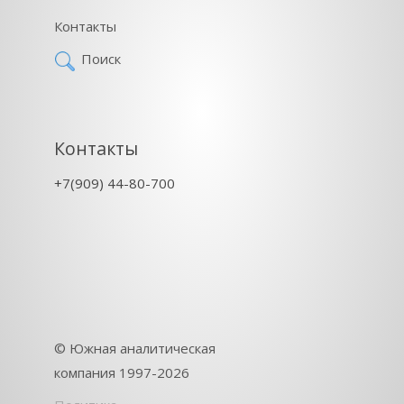
Контакты
Поиск
Контакты
+7(909) 44-80-700
©
Южная аналитическая
компания
1997-2026