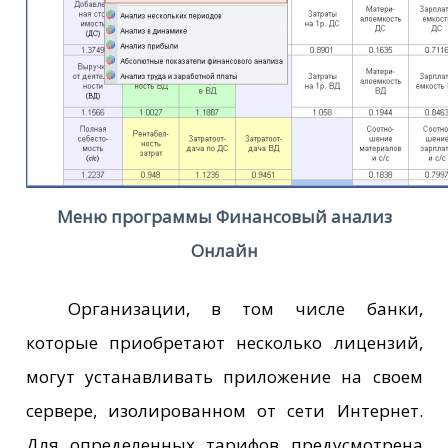
Меню программы Финансовый анализ
Онлайн
Организации, в том числе банки,
которые приобретают несколько лицензий,
могут устанавливать приложение на своем
сервере, изолированном от сети Интернет.
Для определенных тарифов предусмотрена