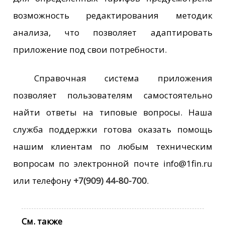
возможность редактирования методик
анализа, что позволяет адаптировать
приложение под свои потребности.
Справочная система приложения
позволяет пользователям самостоятельно
найти ответы на типовые вопросы. Наша
служба поддержки готова оказать помощь
нашим клиентам по любым техническим
вопросам по электронной почте
info@1fin.ru
или телефону
+7(909) 44-80-700
.
См. также