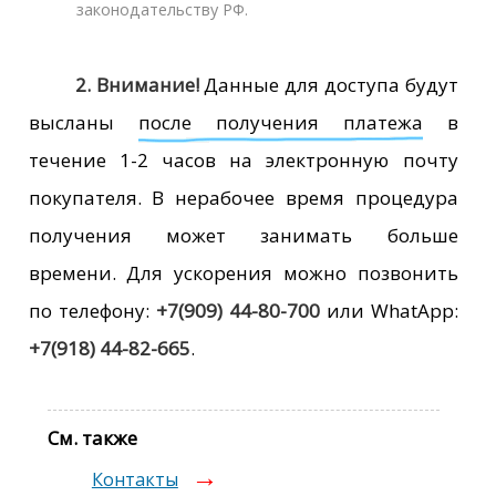
законодательству РФ.
2.
Внимание!
Данные для доступа будут
высланы
после получения платежа
в
течение 1-2 часов на электронную почту
покупателя. В нерабочее время процедура
получения может занимать больше
времени. Для ускорения можно позвонить
по телефону:
+7(909) 44-80-700
или WhatApp:
+7(918) 44-82-665
.
См. также
Контакты