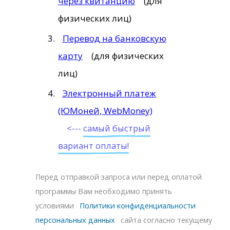
через квитанцию
(для
физических лиц)
Перевод на банковскую
карту
(для физических
лиц)
Электронный платеж
(ЮМоней, WebMoney)
<---
самый быстрый
вариант оплаты!
Перед отправкой запроса или перед оплатой
программы Вам необходимо принять
условиями
Политики конфиденциальности
персональных данных
сайта согласно текущему