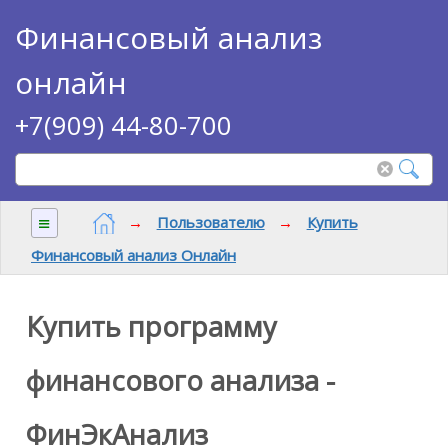
Финансовый анализ
онлайн
+7(909) 44-80-700
≡
→
Пользователю
→
Купить
Финансовый анализ Онлайн
Купить программу
финансового анализа -
ФинЭкАнализ