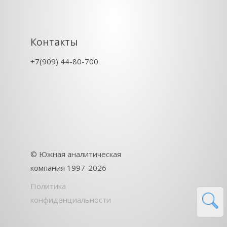
Контакты
+7(909) 44-80-700
©
Южная аналитическая
компания
1997-2026
Политика
конфиденциальности