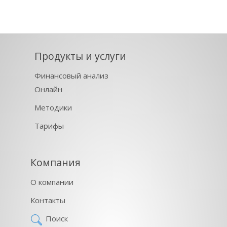
Продукты и услуги
Финансовый анализ
Онлайн
Методики
Тарифы
Компания
О компании
Контакты
Поиск