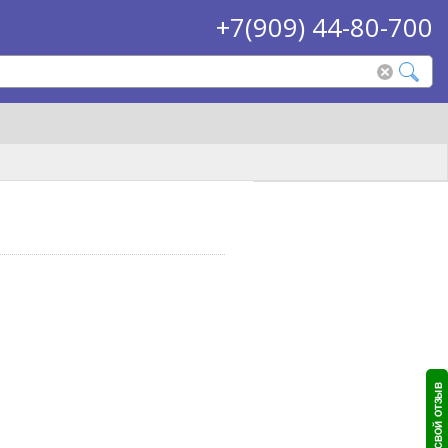
+7(909) 44-80-700