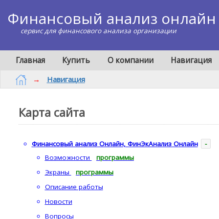
Финансовый анализ онлайн
сервис для финансового анализа организации
Главная
Купить
О компании
Навигация
→
Навигация
Карта сайта
Финансовый анализ Онлайн, ФинЭкАнализ Онлайн
-
Возможности
программы
Экраны
программы
Описание работы
Новости
Вопросы