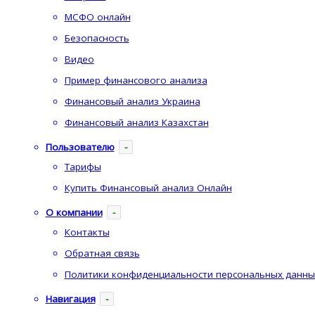
МСФО онлайн
Безопасность
Видео
Пример финансового анализа
Финансовый анализ Украина
Финансовый анализ Казахстан
Пользователю
-
Тарифы
Купить Финансовый анализ Онлайн
О компании
-
Контакты
Обратная связь
Политики конфиденциальности персональных данны
Навигация
-