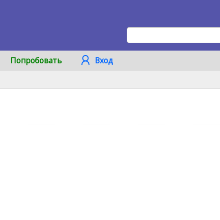
Попробовать
Вход