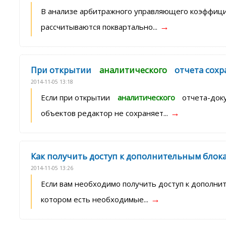
В анализе арбитражного управляющего коэффицие
→
рассчитываются поквартально...
При открытии
аналитического
отчета сохр
2014-11-05 13:18
Если при открытии
аналитического
отчета-доку
→
объектов редактор не сохраняет...
Как получить доступ к дополнительным блок
2014-11-05 13:26
Если вам необходимо получить доступ к дополни
→
котором есть необходимые...