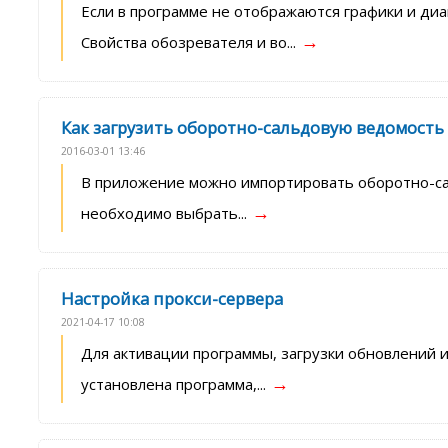
Если в программе не отображаются графики и диаг
→
Свойства обозревателя и во...
Как загрузить оборотно-сальдовую ведомость 
2016-03-01 13:46
В приложение можно импортировать оборотно-сал
→
необходимо выбрать...
Настройка прокси-сервера
2021-04-17 10:08
Для активации программы, загрузки обновлений 
→
установлена программа,...