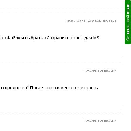
все страны
,
для компьютера
ю «Файл» и выбрать «Сохранить отчет для MS
Россия
,
все версии
о предпр-ва" После этого в меню отчетность
Россия
,
все версии