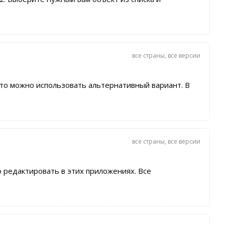
все страны
,
все версии
 то можно использовать альтернативный вариант. В
все страны
,
все версии
о редактировать в этих приложениях. Все